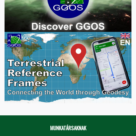
MUNKATÁRSAKNAK