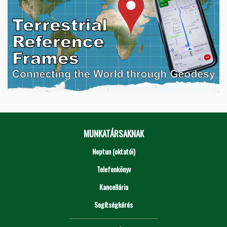
MUNKATÁRSAKNAK
Neptun (oktatói)
Telefonkönyv
Kancellária
Segítségkérés