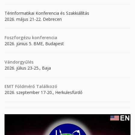
Térinformatikai Konferencia és Szakkiállítás
2026. május 21-22. Debrecen
Foszforgézu konferencia
2026. június 5. BME, Budapest
Vándorgyűlés
2026. július 23-25., Baja
EMT Földmérő Találkozó
2026. szeptember 17-20., Herkulesfürdő