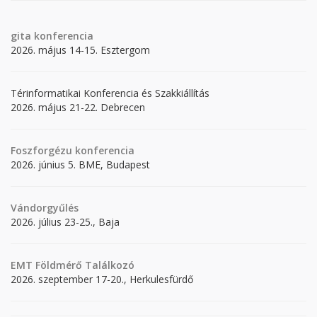
gita
konferencia
2026. május 14-15. Esztergom
Térinformatikai Konferencia és Szakkiállítás
2026. május 21-22. Debrecen
Foszforgézu konferencia
2026. június 5. BME, Budapest
Vándorgyűlés
2026. július 23-25., Baja
EMT Földmérő Találkozó
2026. szeptember 17-20., Herkulesfürdő