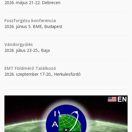
2026. május 21-22. Debrecen
Foszforgézu konferencia
2026. június 5. BME, Budapest
Vándorgyűlés
2026. július 23-25., Baja
EMT Földmérő Találkozó
2026. szeptember 17-20., Herkulesfürdő