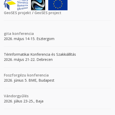
GeoSES projekt
/
GeoSES project
gita
konferencia
2026. május 14-15. Esztergom
Térinformatikai Konferencia és Szakkiállítás
2026. május 21-22. Debrecen
Foszforgézu konferencia
2026. június 5. BME, Budapest
Vándorgyűlés
2026. július 23-25., Baja