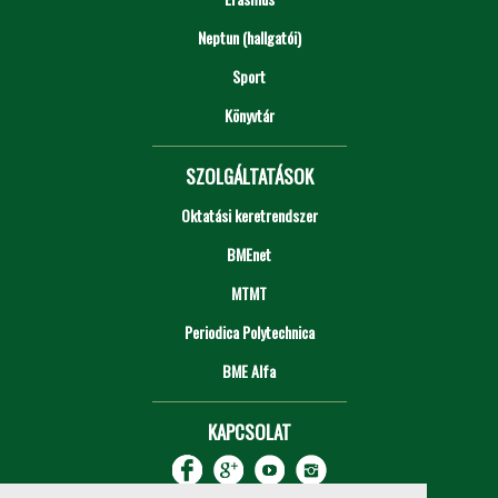
Neptun (hallgatói)
Sport
Könyvtár
SZOLGÁLTATÁSOK
Oktatási keretrendszer
BMEnet
MTMT
Periodica Polytechnica
BME Alfa
KAPCSOLAT