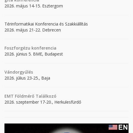
2026. május 14-15. Esztergom
Térinformatikai Konferencia és Szakkiállítás
2026. május 21-22. Debrecen
Foszforgézu konferencia
2026. június 5. BME, Budapest
Vándorgyűlés
2026. július 23-25., Baja
EMT Földmérő Találkozó
2026. szeptember 17-20., Herkulesfürdő