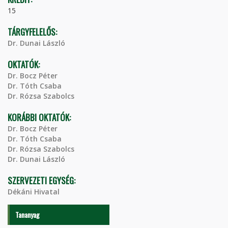
15
TÁRGYFELELŐS:
Dr. Dunai László
OKTATÓK:
Dr. Bocz Péter
Dr. Tóth Csaba
Dr. Rózsa Szabolcs
KORÁBBI OKTATÓK:
Dr. Bocz Péter
Dr. Tóth Csaba
Dr. Rózsa Szabolcs
Dr. Dunai László
SZERVEZETI EGYSÉG:
Dékáni Hivatal
Tananyag