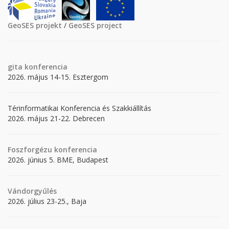
GeoSES projekt
/
GeoSES project
gita
konferencia
2026. május 14-15. Esztergom
Térinformatikai Konferencia és Szakkiállítás
2026. május 21-22. Debrecen
Foszforgézu konferencia
2026. június 5. BME, Budapest
Vándorgyűlés
2026. július 23-25., Baja