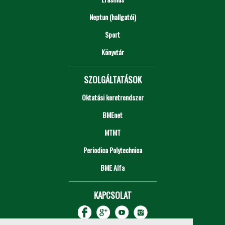
Neptun (hallgatói)
Sport
Könyvtár
SZOLGÁLTATÁSOK
Oktatási keretrendszer
BMEnet
MTMT
Periodica Polytechnica
BME Alfa
KAPCSOLAT