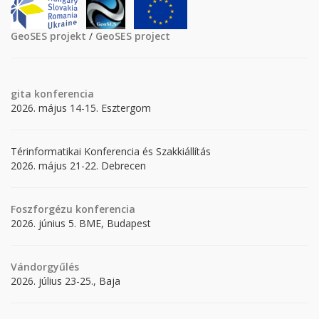
GeoSES projekt
/
GeoSES project
gita
konferencia
2026. május 14-15. Esztergom
Térinformatikai Konferencia és Szakkiállítás
2026. május 21-22. Debrecen
Foszforgézu konferencia
2026. június 5. BME, Budapest
Vándorgyűlés
2026. július 23-25., Baja