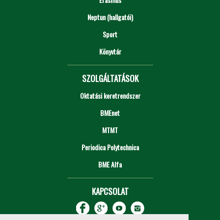
Neptun (hallgatói)
Sport
Könyvtár
SZOLGÁLTATÁSOK
Oktatási keretrendszer
BMEnet
MTMT
Periodica Polytechnica
BME Alfa
KAPCSOLAT