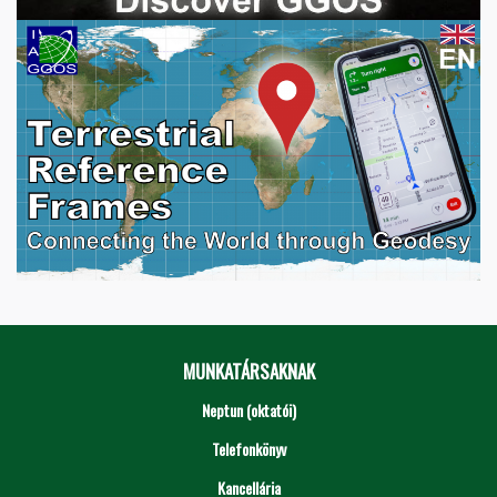
MUNKATÁRSAKNAK
Neptun (oktatói)
Telefonkönyv
Kancellária