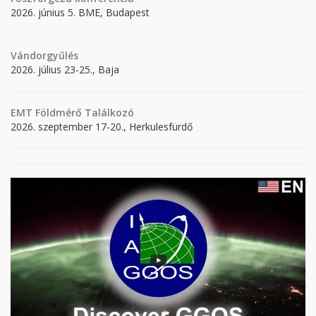
2026. június 5. BME, Budapest
Vándorgyűlés
2026. július 23-25., Baja
EMT Földmérő Találkozó
2026. szeptember 17-20., Herkulesfürdő