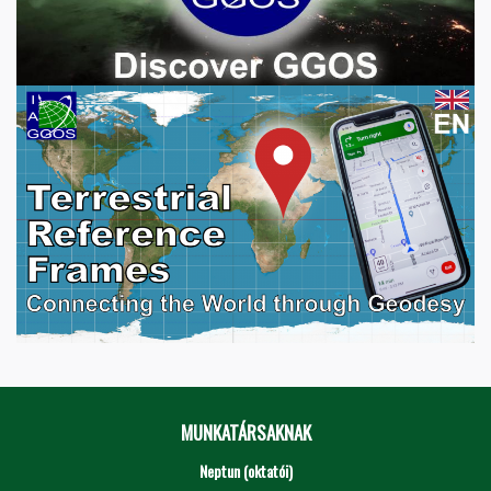
MUNKATÁRSAKNAK
Neptun (oktatói)