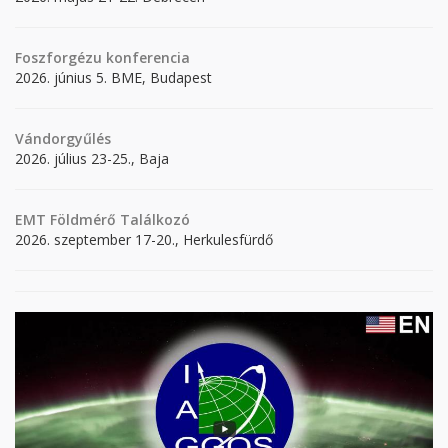
Foszforgézu konferencia
2026. június 5. BME, Budapest
Vándorgyűlés
2026. július 23-25., Baja
EMT Földmérő Találkozó
2026. szeptember 17-20., Herkulesfürdő