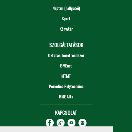
Neptun (hallgatói)
Sport
Könyvtár
SZOLGÁLTATÁSOK
Oktatási keretrendszer
BMEnet
MTMT
Periodica Polytechnica
BME Alfa
KAPCSOLAT