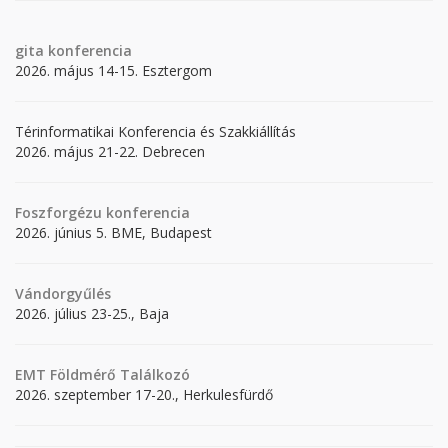
gita
konferencia
2026. május 14-15. Esztergom
Térinformatikai Konferencia és Szakkiállítás
2026. május 21-22. Debrecen
Foszforgézu konferencia
2026. június 5. BME, Budapest
Vándorgyűlés
2026. július 23-25., Baja
EMT Földmérő Találkozó
2026. szeptember 17-20., Herkulesfürdő