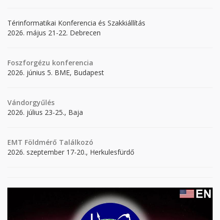
Térinformatikai Konferencia és Szakkiállítás
2026. május 21-22. Debrecen
Foszforgézu konferencia
2026. június 5. BME, Budapest
Vándorgyűlés
2026. július 23-25., Baja
EMT Földmérő Találkozó
2026. szeptember 17-20., Herkulesfürdő