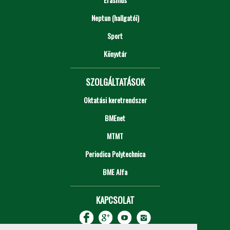
Neptun (hallgatói)
Sport
Könyvtár
SZOLGÁLTATÁSOK
Oktatási keretrendszer
BMEnet
MTMT
Periodica Polytechnica
BME Alfa
KAPCSOLAT