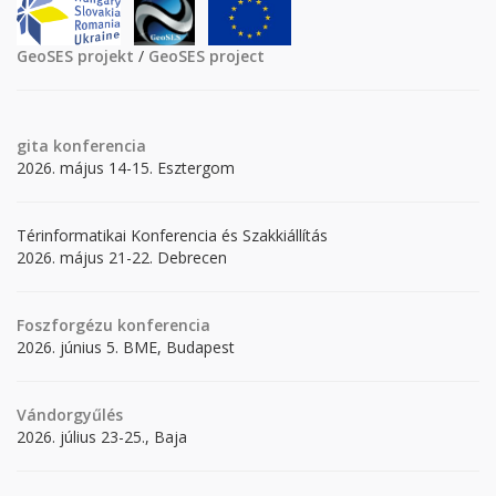
GeoSES projekt
/
GeoSES project
gita
konferencia
2026. május 14-15. Esztergom
Térinformatikai Konferencia és Szakkiállítás
2026. május 21-22. Debrecen
Foszforgézu konferencia
2026. június 5. BME, Budapest
Vándorgyűlés
2026. július 23-25., Baja