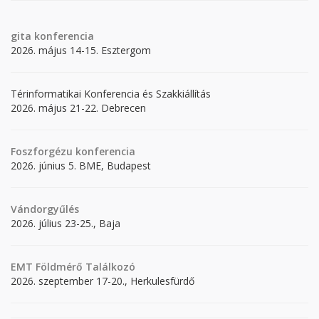
gita
konferencia
2026. május 14-15. Esztergom
Térinformatikai Konferencia és Szakkiállítás
2026. május 21-22. Debrecen
Foszforgézu konferencia
2026. június 5. BME, Budapest
Vándorgyűlés
2026. július 23-25., Baja
EMT Földmérő Találkozó
2026. szeptember 17-20., Herkulesfürdő