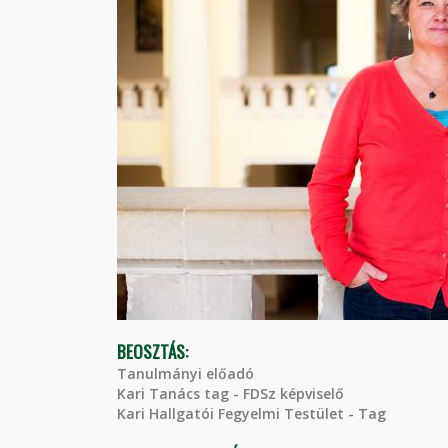
BEOSZTÁS:
Tanulmányi előadó
Kari Tanács tag - FDSz képviselő
Kari Hallgatói Fegyelmi Testület - Tag