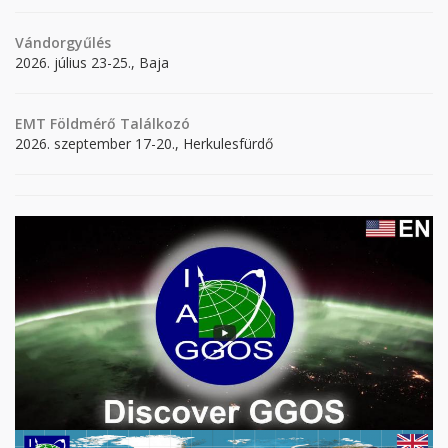
Vándorgyűlés
2026. július 23-25., Baja
EMT Földmérő Találkozó
2026. szeptember 17-20., Herkulesfürdő