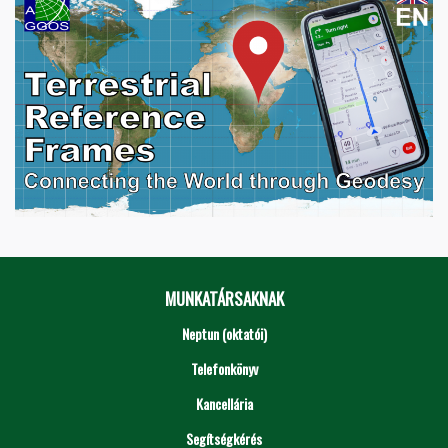
MUNKATÁRSAKNAK
Neptun (oktatói)
Telefonkönyv
Kancellária
Segítségkérés