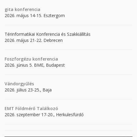
gita
konferencia
2026. május 14-15. Esztergom
Térinformatikai Konferencia és Szakkiállítás
2026. május 21-22. Debrecen
Foszforgézu konferencia
2026. június 5. BME, Budapest
Vándorgyűlés
2026. július 23-25., Baja
EMT Földmérő Találkozó
2026. szeptember 17-20., Herkulesfürdő