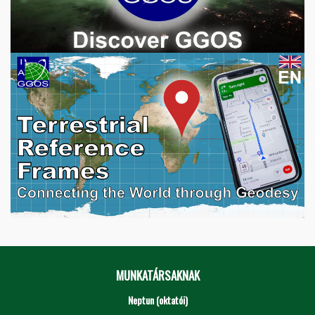
MUNKATÁRSAKNAK
Neptun (oktatói)