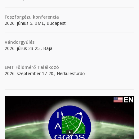
Foszforgézu konferencia
2026. június 5. BME, Budapest
Vándorgyűlés
2026. július 23-25., Baja
EMT Földmérő Találkozó
2026. szeptember 17-20., Herkulesfürdő