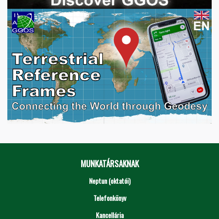
MUNKATÁRSAKNAK
Neptun (oktatói)
Telefonkönyv
Kancellária