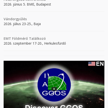
2026. június 5. BME, Budapest
Vándorgyűlés
2026. július 23-25., Baja
EMT Földmérő Találkozó
2026. szeptember 17-20., Herkulesfürdő