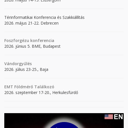
Térinformatikai Konferencia és Szakkiállítás
2026. május 21-22. Debrecen
Foszforgézu konferencia
2026. június 5. BME, Budapest
Vándorgyűlés
2026. július 23-25., Baja
EMT Földmérő Találkozó
2026. szeptember 17-20., Herkulesfürdő