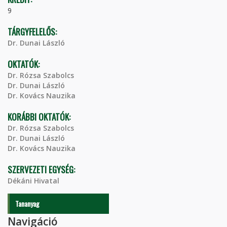
9
TÁRGYFELELŐS:
Dr. Dunai László
OKTATÓK:
Dr. Rózsa Szabolcs
Dr. Dunai László
Dr. Kovács Nauzika
KORÁBBI OKTATÓK:
Dr. Rózsa Szabolcs
Dr. Dunai László
Dr. Kovács Nauzika
SZERVEZETI EGYSÉG:
Dékáni Hivatal
Tananyag
Navigáció