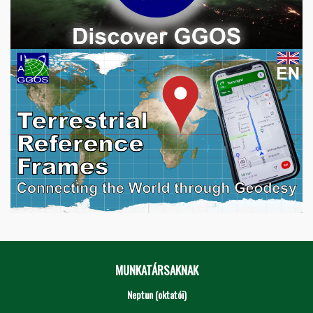
MUNKATÁRSAKNAK
Neptun (oktatói)