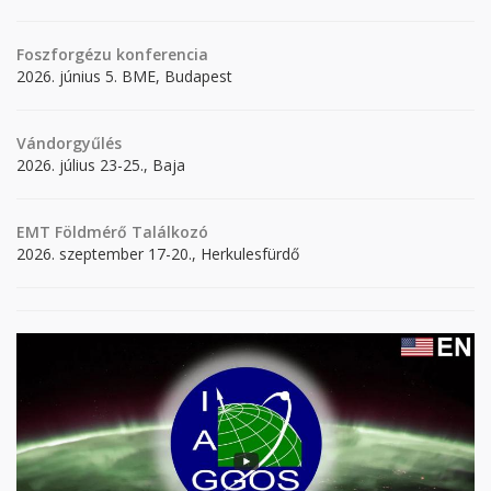
Foszforgézu konferencia
2026. június 5. BME, Budapest
Vándorgyűlés
2026. július 23-25., Baja
EMT Földmérő Találkozó
2026. szeptember 17-20., Herkulesfürdő