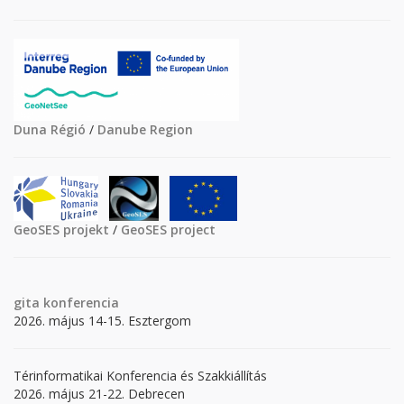
Duna Régió
/
Danube Region
GeoSES projekt
/
GeoSES project
gita
konferencia
2026. május 14-15. Esztergom
Térinformatikai Konferencia és Szakkiállítás
2026. május 21-22. Debrecen