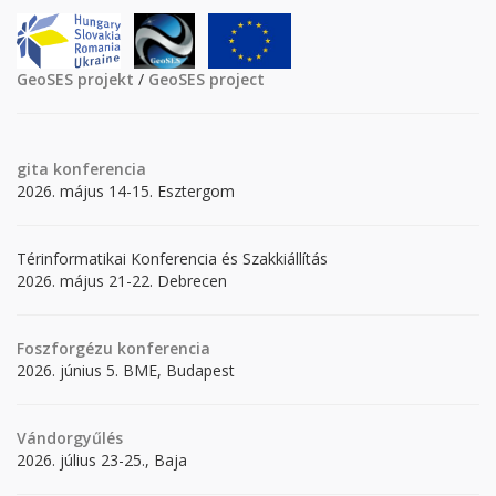
GeoSES projekt
/
GeoSES project
gita
konferencia
2026. május 14-15. Esztergom
Térinformatikai Konferencia és Szakkiállítás
2026. május 21-22. Debrecen
Foszforgézu konferencia
2026. június 5. BME, Budapest
Vándorgyűlés
2026. július 23-25., Baja