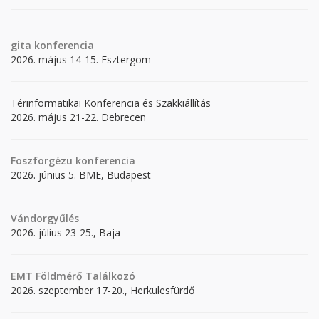
gita
konferencia
2026. május 14-15. Esztergom
Térinformatikai Konferencia és Szakkiállítás
2026. május 21-22. Debrecen
Foszforgézu konferencia
2026. június 5. BME, Budapest
Vándorgyűlés
2026. július 23-25., Baja
EMT Földmérő Találkozó
2026. szeptember 17-20., Herkulesfürdő