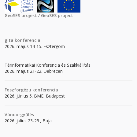
GeoSES projekt
/
GeoSES project
gita
konferencia
2026. május 14-15. Esztergom
Térinformatikai Konferencia és Szakkiállítás
2026. május 21-22. Debrecen
Foszforgézu konferencia
2026. június 5. BME, Budapest
Vándorgyűlés
2026. július 23-25., Baja