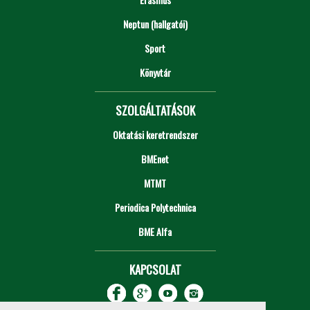
Neptun (hallgatói)
Sport
Könyvtár
SZOLGÁLTATÁSOK
Oktatási keretrendszer
BMEnet
MTMT
Periodica Polytechnica
BME Alfa
KAPCSOLAT