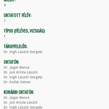
4
OKTATOTT FÉLÉV:
1
TÍPUS (FÉLÉVES, VIZSGÁS):
1
TÁRGYFELELŐS:
Dr. Vigh László Gergely
OKTATÓK:
Dr. Jáger Bence
Dr. Joó Attila László
Dr. Vigh László Gergely
Dr. Kollár Dénes
KORÁBBI OKTATÓK:
Dr. Jáger Bence
Dr. Joó Attila László
Dr. Vigh László Gergely