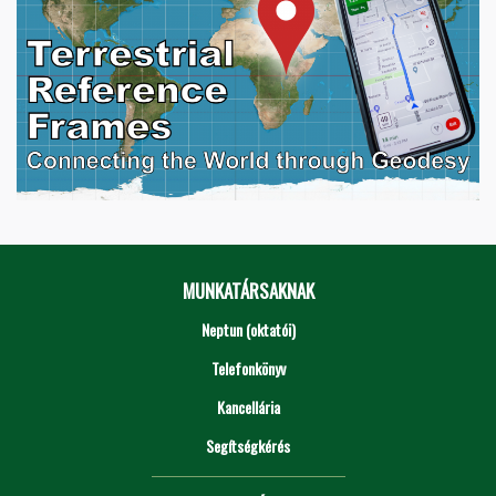
MUNKATÁRSAKNAK
Neptun (oktatói)
Telefonkönyv
Kancellária
Segítségkérés