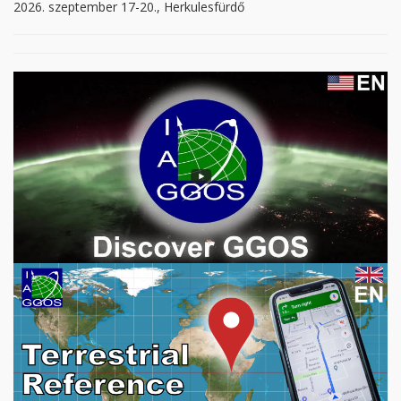
2026. szeptember 17-20., Herkulesfürdő