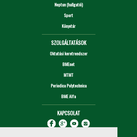
Neptun (hallgatói)
Sport
Könyvtár
SZOLGÁLTATÁSOK
Oktatási keretrendszer
BMEnet
MTMT
Periodica Polytechnica
BME Alfa
KAPCSOLAT