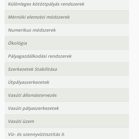
Különleges kötöttpályás rendszerek
Mérnöki elemzési módszerek
Numerikus módszerek
Ökológia
Pályagazdálkodási rendszerek
Szerkezetek Stabilitása
Útpályaszerkezetek
Vasúti állomástervezés
Vasúti pályaszerkezetek
Vasúti üzem
Víz- és szennyvíztisztítás II.