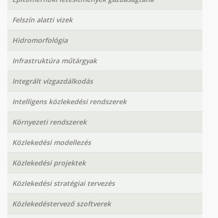
Felszín alatti vizek
Hidromorfológia
Infrastruktúra műtárgyak
Integrált vízgazdálkodás
Intelligens közlekedési rendszerek
Környezeti rendszerek
Közlekedési modellezés
Közlekedési projektek
Közlekedési stratégiai tervezés
Közlekedéstervező szoftverek