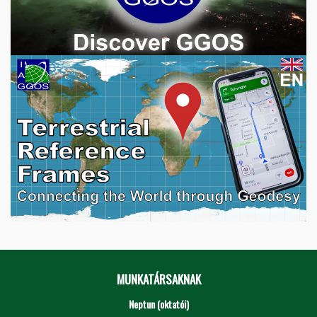
MUNKATÁRSAKNAK
Neptun (oktatói)