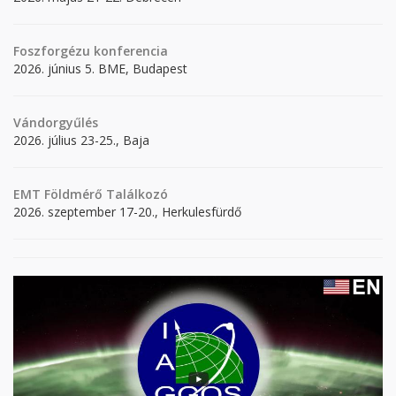
Foszforgézu konferencia
2026. június 5. BME, Budapest
Vándorgyűlés
2026. július 23-25., Baja
EMT Földmérő Találkozó
2026. szeptember 17-20., Herkulesfürdő