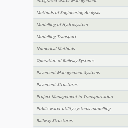
Integrated Water Management
Methods of Engineering Analysis
Modelling of Hydrosystem
Modelling Transport
Numerical Methods
Operation of Railway Systems
Pavement Management Systems
Pavement Structures
Project Management in Transportation
Public water utility systems modelling
Railway Structures