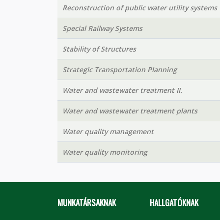
Reconstruction of public water utility systems
Special Railway Systems
Stability of Structures
Strategic Transportation Planning
Water and wastewater treatment II.
Water and wastewater treatment plants
Water quality management
Water quality monitoring
MUNKATÁRSAKNAK
HALLGATÓKNAK