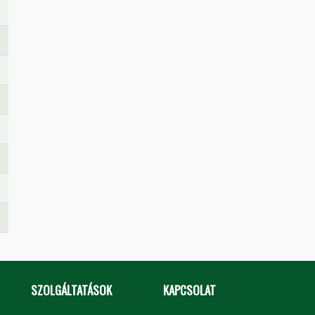
SZOLGÁLTATÁSOK
KAPCSOLAT