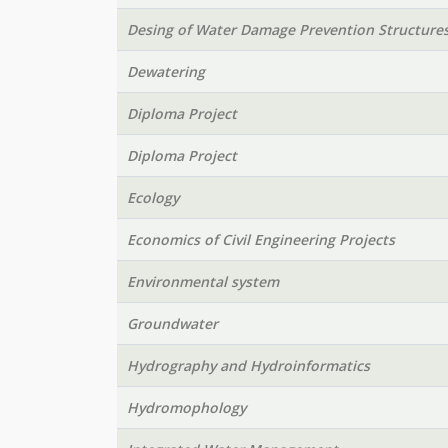
Desing of Water Damage Prevention Structure
Dewatering
Diploma Project
Diploma Project
Ecology
Economics of Civil Engineering Projects
Environmental system
Groundwater
Hydrography and Hydroinformatics
Hydromophology