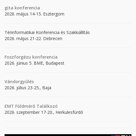
gita
konferencia
2026. május 14-15. Esztergom
Térinformatikai Konferencia és Szakkiállítás
2026. május 21-22. Debrecen
Foszforgézu konferencia
2026. június 5. BME, Budapest
Vándorgyűlés
2026. július 23-25., Baja
EMT Földmérő Találkozó
2026. szeptember 17-20., Herkulesfürdő