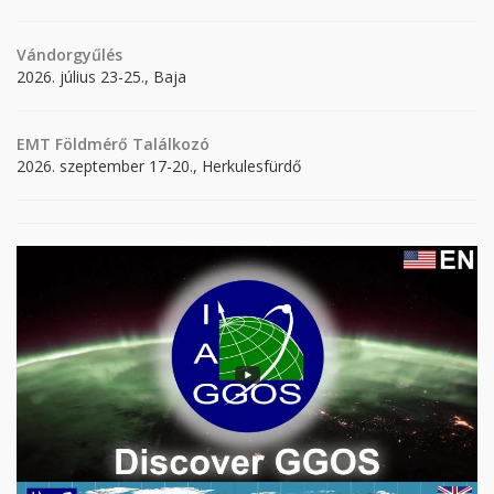
Vándorgyűlés
2026. július 23-25., Baja
EMT Földmérő Találkozó
2026. szeptember 17-20., Herkulesfürdő