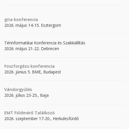
gita
konferencia
2026. május 14-15. Esztergom
Térinformatikai Konferencia és Szakkiállítás
2026. május 21-22. Debrecen
Foszforgézu konferencia
2026. június 5. BME, Budapest
Vándorgyűlés
2026. július 23-25., Baja
EMT Földmérő Találkozó
2026. szeptember 17-20., Herkulesfürdő