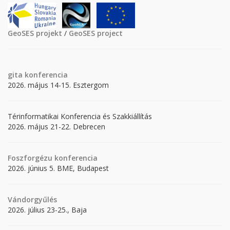
GeoSES projekt
/
GeoSES project
gita
konferencia
2026. május 14-15. Esztergom
Térinformatikai Konferencia és Szakkiállítás
2026. május 21-22. Debrecen
Foszforgézu konferencia
2026. június 5. BME, Budapest
Vándorgyűlés
2026. július 23-25., Baja