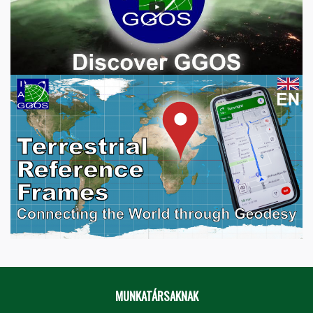
MUNKATÁRSAKNAK