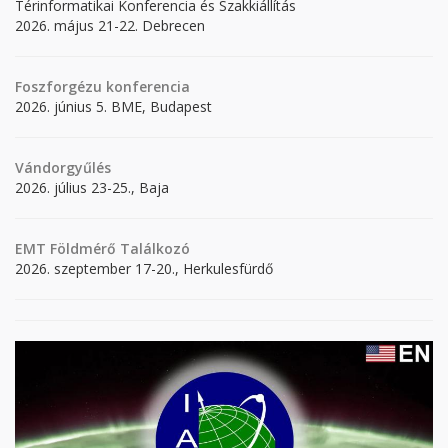
Térinformatikai Konferencia és Szakkiállítás
2026. május 21-22. Debrecen
Foszforgézu konferencia
2026. június 5. BME, Budapest
Vándorgyűlés
2026. július 23-25., Baja
EMT Földmérő Találkozó
2026. szeptember 17-20., Herkulesfürdő