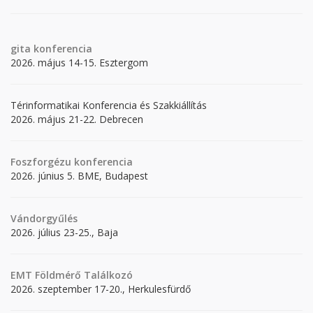
gita
konferencia
2026. május 14-15. Esztergom
Térinformatikai Konferencia és Szakkiállítás
2026. május 21-22. Debrecen
Foszforgézu konferencia
2026. június 5. BME, Budapest
Vándorgyűlés
2026. július 23-25., Baja
EMT Földmérő Találkozó
2026. szeptember 17-20., Herkulesfürdő