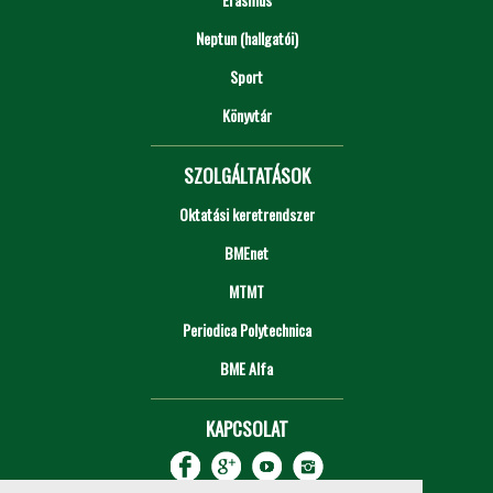
Neptun (hallgatói)
Sport
Könyvtár
SZOLGÁLTATÁSOK
Oktatási keretrendszer
BMEnet
MTMT
Periodica Polytechnica
BME Alfa
KAPCSOLAT