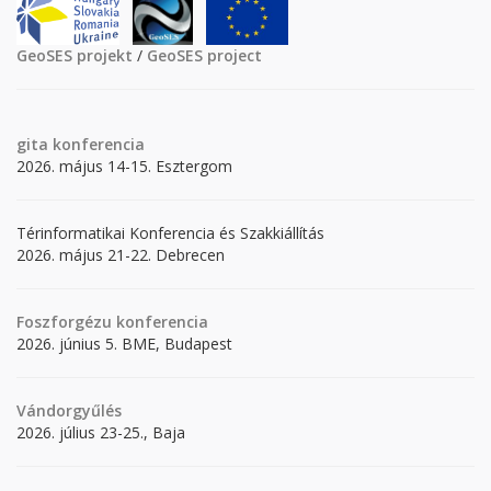
GeoSES projekt
/
GeoSES project
gita
konferencia
2026. május 14-15. Esztergom
Térinformatikai Konferencia és Szakkiállítás
2026. május 21-22. Debrecen
Foszforgézu konferencia
2026. június 5. BME, Budapest
Vándorgyűlés
2026. július 23-25., Baja