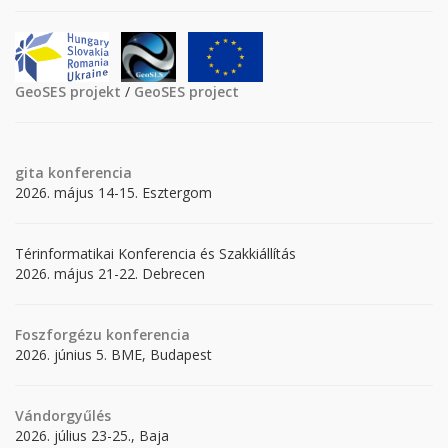
GeoSES projekt
/
GeoSES project
gita
konferencia
2026. május 14-15. Esztergom
Térinformatikai Konferencia és Szakkiállítás
2026. május 21-22. Debrecen
Foszforgézu konferencia
2026. június 5. BME, Budapest
Vándorgyűlés
2026. július 23-25., Baja