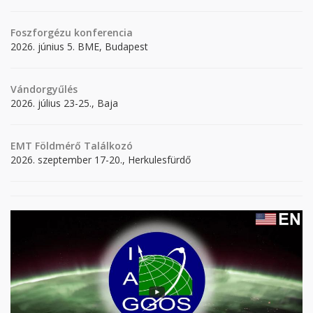
Foszforgézu konferencia
2026. június 5. BME, Budapest
Vándorgyűlés
2026. július 23-25., Baja
EMT Földmérő Találkozó
2026. szeptember 17-20., Herkulesfürdő