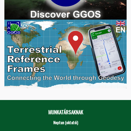
MUNKATÁRSAKNAK
Neptun (oktatói)