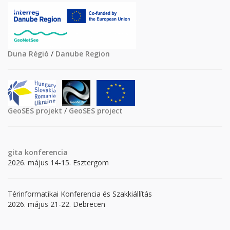
Duna Régió
/
Danube Region
GeoSES projekt
/
GeoSES project
gita
konferencia
2026. május 14-15. Esztergom
Térinformatikai Konferencia és Szakkiállítás
2026. május 21-22. Debrecen