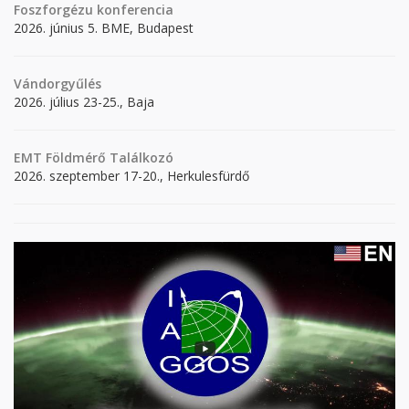
Foszforgézu konferencia
2026. június 5. BME, Budapest
Vándorgyűlés
2026. július 23-25., Baja
EMT Földmérő Találkozó
2026. szeptember 17-20., Herkulesfürdő