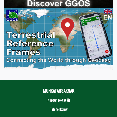
MUNKATÁRSAKNAK
Neptun (oktatói)
Telefonkönyv