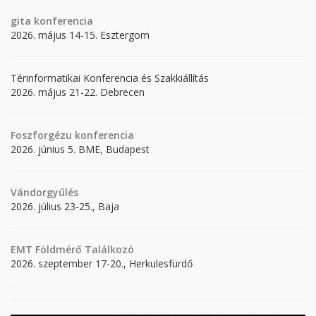
gita
konferencia
2026. május 14-15. Esztergom
Térinformatikai Konferencia és Szakkiállítás
2026. május 21-22. Debrecen
Foszforgézu konferencia
2026. június 5. BME, Budapest
Vándorgyűlés
2026. július 23-25., Baja
EMT Földmérő Találkozó
2026. szeptember 17-20., Herkulesfürdő