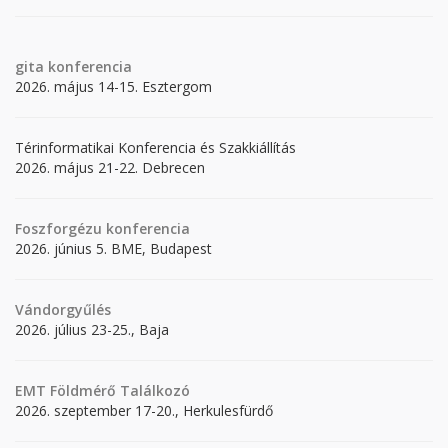
gita
konferencia
2026. május 14-15. Esztergom
Térinformatikai Konferencia és Szakkiállítás
2026. május 21-22. Debrecen
Foszforgézu konferencia
2026. június 5. BME, Budapest
Vándorgyűlés
2026. július 23-25., Baja
EMT Földmérő Találkozó
2026. szeptember 17-20., Herkulesfürdő