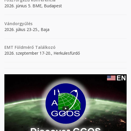
2026. június 5. BME, Budapest
Vándorgyűlés
2026. július 23-25., Baja
EMT Földmérő Találkozó
2026. szeptember 17-20., Herkulesfürdő