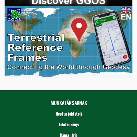
MUNKATÁRSAKNAK
Neptun (oktatói)
Telefonkönyv
Kancellária