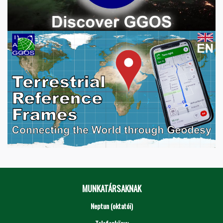
MUNKATÁRSAKNAK
Neptun (oktatói)