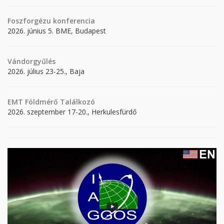
Foszforgézu konferencia
2026. június 5. BME, Budapest
Vándorgyűlés
2026. július 23-25., Baja
EMT Földmérő Találkozó
2026. szeptember 17-20., Herkulesfürdő