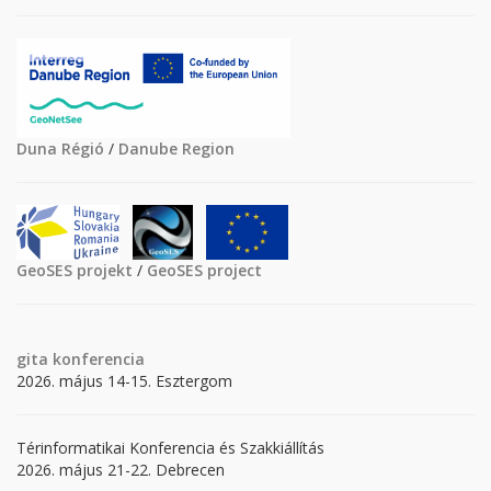
Duna Régió
/
Danube Region
GeoSES projekt
/
GeoSES project
gita
konferencia
2026. május 14-15. Esztergom
Térinformatikai Konferencia és Szakkiállítás
2026. május 21-22. Debrecen