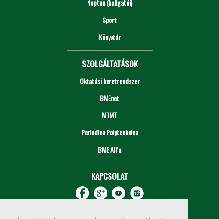
Neptun (hallgatói)
Sport
Könyvtár
SZOLGÁLTATÁSOK
Oktatási keretrendszer
BMEnet
MTMT
Periodica Polytechnica
BME Alfa
KAPCSOLAT