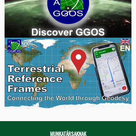
MUNKATÁRSAKNAK