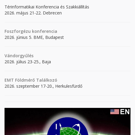
Térinformatikai Konferencia és Szakkiállítás
2026. május 21-22. Debrecen
Foszforgézu konferencia
2026. június 5. BME, Budapest
Vándorgyűlés
2026. július 23-25., Baja
EMT Földmérő Találkozó
2026. szeptember 17-20., Herkulesfürdő