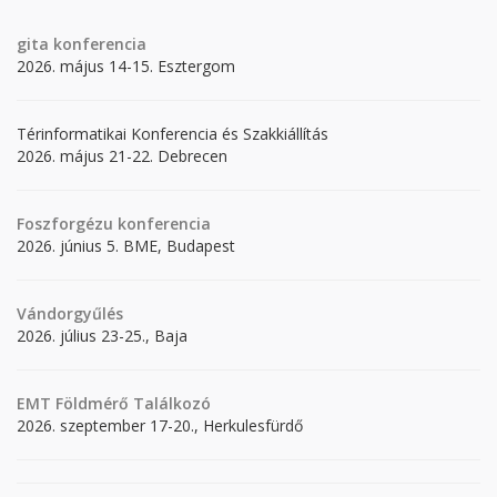
gita
konferencia
2026. május 14-15. Esztergom
Térinformatikai Konferencia és Szakkiállítás
2026. május 21-22. Debrecen
Foszforgézu konferencia
2026. június 5. BME, Budapest
Vándorgyűlés
2026. július 23-25., Baja
EMT Földmérő Találkozó
2026. szeptember 17-20., Herkulesfürdő