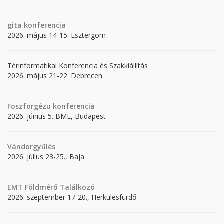
gita
konferencia
2026. május 14-15. Esztergom
Térinformatikai Konferencia és Szakkiállítás
2026. május 21-22. Debrecen
Foszforgézu konferencia
2026. június 5. BME, Budapest
Vándorgyűlés
2026. július 23-25., Baja
EMT Földmérő Találkozó
2026. szeptember 17-20., Herkulesfürdő