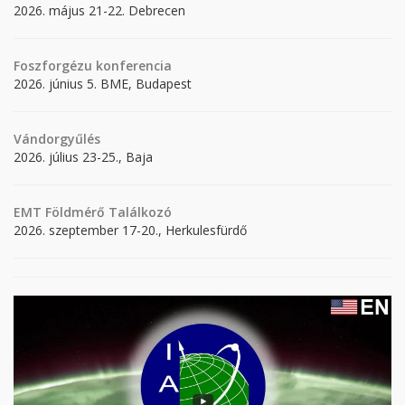
2026. május 21-22. Debrecen
Foszforgézu konferencia
2026. június 5. BME, Budapest
Vándorgyűlés
2026. július 23-25., Baja
EMT Földmérő Találkozó
2026. szeptember 17-20., Herkulesfürdő